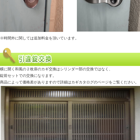
※時間外に関しては追加料金を頂いています。
横に開く和風の２枚扉のカギ交換はシリンダー部の交換ではなく、
錠前セットでの交換になります。
商品によって価格差がありますので詳細はカギカタログのページをご覧ください。