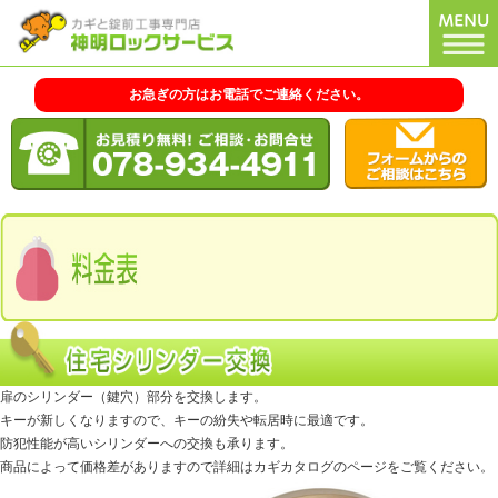
お急ぎの方はお電話でご連絡ください。
扉のシリンダー（鍵穴）部分を交換します。
キーが新しくなりますので、キーの紛失や転居時に最適です。
防犯性能が高いシリンダーへの交換も承ります。
商品によって価格差がありますので詳細はカギカタログのページをご覧ください。