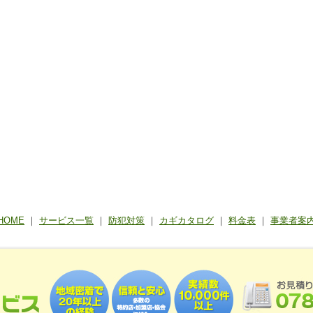
HOME
｜
サービス一覧
｜
防犯対策
｜
カギカタログ
｜
料金表
｜
事業者案