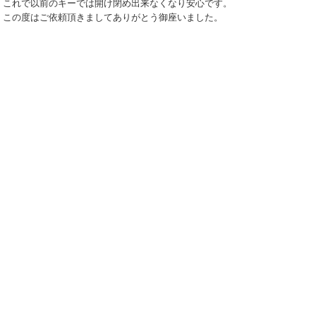
これで以前のキーでは開け閉め出来なくなり安心です。
この度はご依頼頂きましてありがとう御座いました。