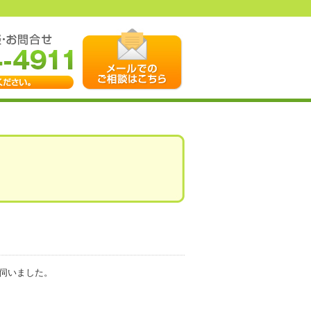
伺いました。