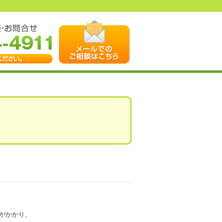
がかかり、