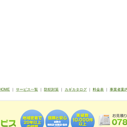
HOME
｜
サービス一覧
｜
防犯対策
｜
カギカタログ
｜
料金表
｜
事業者案