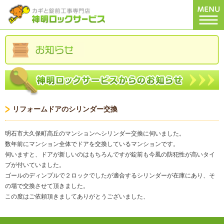
リフォームドアのシリンダー交換
明石市大久保町高丘のマンションへシリンダー交換に伺いました。
数年前にマンション全体でドアを交換しているマンションです。
伺いますと、ドアが新しいのはもちろんですが錠前も今風の防犯性が高いタイ
プが付いていました。
ゴールのディンプルで２ロックでしたが適合するシリンダーが在庫にあり、そ
の場で交換させて頂きました。
この度はご依頼頂きましてありがとうございました、