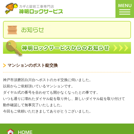
マンションのポスト錠交換
神戸市須磨区白川台へポストのカギ交換に伺いました。
以前からご依頼頂いているマンションです。
ダイヤル式の番号を合わせても開かなくなったとの事です。
いつも通りに壊れたダイヤル錠を取り外し、新しいダイヤル錠を取り付けて
動作確認して無事完了いたしました。
今回もご依頼いただきましてありがとうございました。