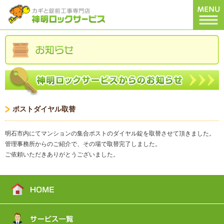
ポストダイヤル取替
明石市内にてマンションの集合ポストのダイヤル錠を取替させて頂きました。
管理事務所からのご紹介で、その場で取替完了しました。
ご依頼いただきありがとうございました。