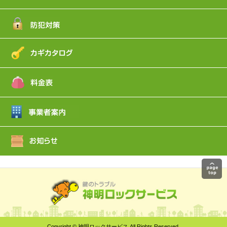
Copyright © 神明ロックサービス All Rights Reserved.